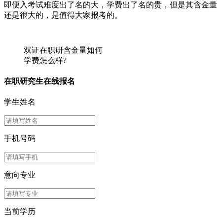
即便入考试难度出了名的大，学费出了名的贵，但是其含金量
还是很大的，是值得大家报考的。
双证在职研含金量如何
学费怎么样?
在职研究生
在线报名
学生姓名
手机号码
意向专业
当前学历