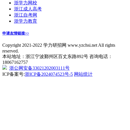
浙学力网校
浙江成人高考
浙江自考网
浙学力教育
申请友情链接>>
Copyright 2021-2022 学力研招网 www.yzchsi.net All rights
reserved.
本站地址：浙江宁波鄞州区百丈东路892号 咨询电话：
18067162757
浙公网安备33021202003111号
ICP备案号:
浙ICP备2024074523号-5
网站统计