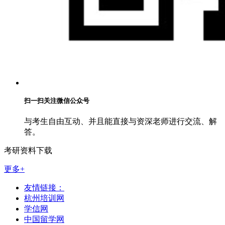
扫一扫关注微信公众号
与考生自由互动、并且能直接与资深老师进行交流、解
答。
考研资料下载
更多+
友情链接：
杭州培训网
学信网
中国留学网