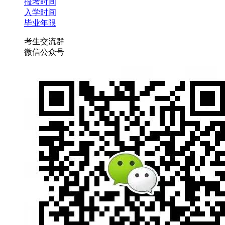
报考时间
入学时间
毕业年限
考生交流群
微信公众号