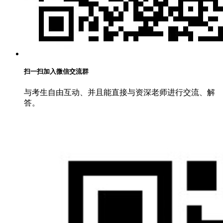
扫一扫加入微信交流群
与考生自由互动、并且能直接与资深老师进行交流、解
答。