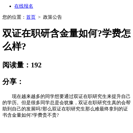
在线报名
您的位置：
首页
>
政策公告
双证在职研含金量如何?学费怎
么样?
阅读量：192
分享：
现在越来越多的同学想要通过双证在职研究生来提升自己
的学历。但是很多同学总是会犹豫，双证在职研究生真的会帮
助到自己的发展吗?那么双证在职研究生那么难最终拿到的证
书含金量如何?学费贵不贵?