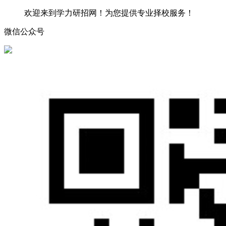
欢迎来到学力研招网！为您提供专业择校服务！
微信公众号