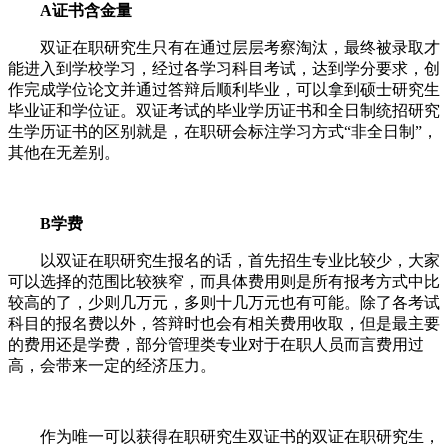
A证书含金量
双证在职研究生只有在通过层层考察淘汰，最终被录取才
能进入到学校学习，经过各学习科目考试，达到学分要求，创
作完成学位论文并通过答辩后顺利毕业，可以拿到硕士研究生
毕业证和学位证。双证考试的毕业学历证书和全日制统招研究
生学历证书的区别就是，在职研会标注学习方式“非全日制”，
其他在无差别。
B学费
以双证在职研究生报名的话，首先招生专业比较少，大家
可以选择的范围比较狭窄，而具体费用则是所有报考方式中比
较高的了，少则几万元，多则十几万元也有可能。除了各考试
科目的报名费以外，答辩时也会有相关费用收取，但是最主要
的费用还是学费，部分管理类专业对于在职人员而言费用过
高，会带来一定的经济压力。
作为唯一可以获得在职研究生双证书的双证在职研究生，