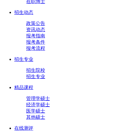
在职博士
招生动态
政策公告
资讯动态
报考指南
报考条件
报考流程
招生专业
招生院校
招生专业
精品课程
管理学硕士
经济学硕士
医学硕士
其他硕士
在线测评