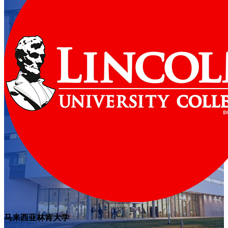
马来西亚林肯大学