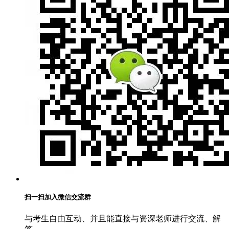
扫一扫加入微信交流群
与考生自由互动、并且能直接与资深老师进行交流、解