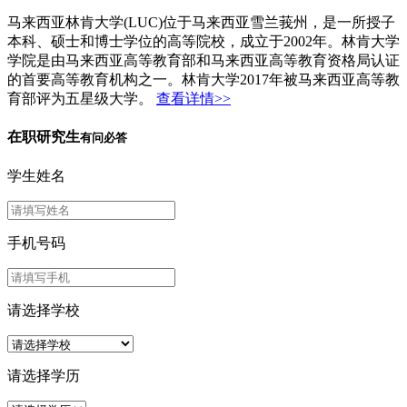
马来西亚林肯大学(LUC)位于马来西亚雪兰莪州，是一所授子
本科、硕士和博士学位的高等院校，成立于2002年。林肯大学
学院是由马来西亚高等教育部和马来西亚高等教育资格局认证
的首要高等教育机构之一。林肯大学2017年被马来西亚高等教
育部评为五星级大学。
查看详情>>
在职研究生
有问必答
学生姓名
手机号码
请选择学校
请选择学历