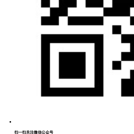
扫一扫关注微信公众号