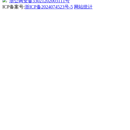
浙公网安备33021202003111号
ICP备案号:
浙ICP备2024074523号-5
网站统计