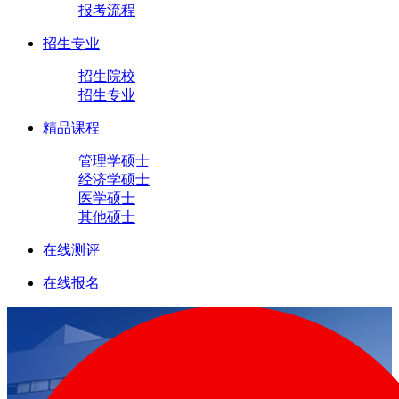
报考流程
招生专业
招生院校
招生专业
精品课程
管理学硕士
经济学硕士
医学硕士
其他硕士
在线测评
在线报名