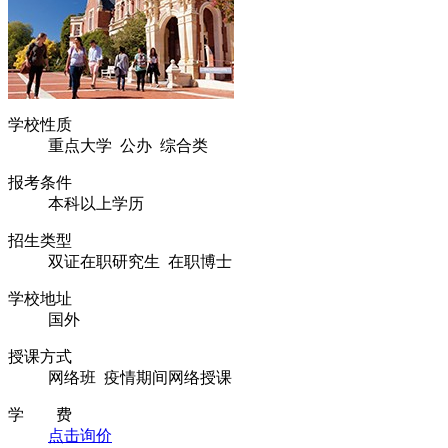
学校性质
重点大学 公办 综合类
报考条件
本科以上学历
招生类型
双证在职研究生 在职博士
学校地址
国外
授课方式
网络班 疫情期间网络授课
学 费
点击询价