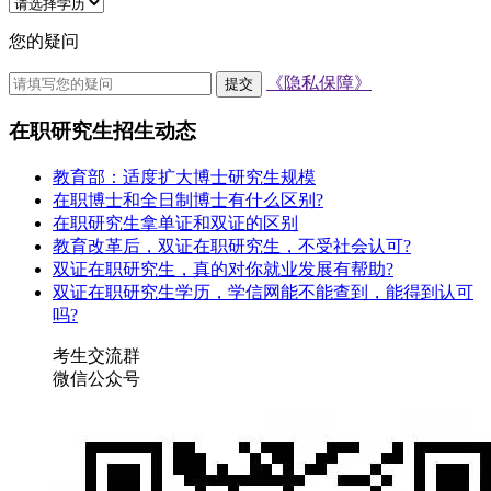
您的疑问
《隐私保障》
提交
在职研究生招生动态
教育部：适度扩大博士研究生规模
在职博士和全日制博士有什么区别?
在职研究生拿单证和双证的区别
教育改革后，双证在职研究生，不受社会认可?
双证在职研究生，真的对你就业发展有帮助?
双证在职研究生学历，学信网能不能查到，能得到认可
吗?
考生交流群
微信公众号