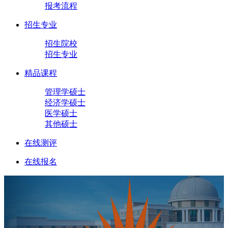
报考流程
招生专业
招生院校
招生专业
精品课程
管理学硕士
经济学硕士
医学硕士
其他硕士
在线测评
在线报名