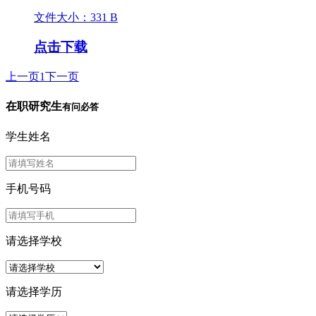
文件大小：331 B
点击下载
上一页
1
下一页
在职研究生
有问必答
学生姓名
手机号码
请选择学校
请选择学历