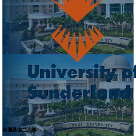
英国桑德兰大学