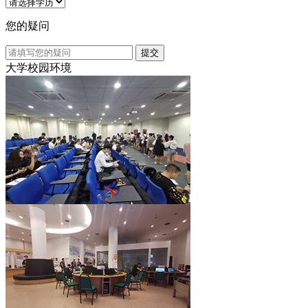
您的疑问
提交
大学校园环境